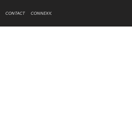
CONTACT
CONNEXION